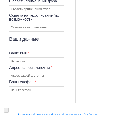
Область применения груза
Ссылка на тех.описание (по
возможности)
Ваши данные
Ваше имя
*
Адрес вашей эл.почты
*
Ваш телефон
*
Отправляя форму вы даёте своё согласие на обработку