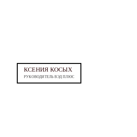
КСЕНИЯ КОСЫХ
РУКОВОДИТЕЛЬ ВЭД ПЛЮС