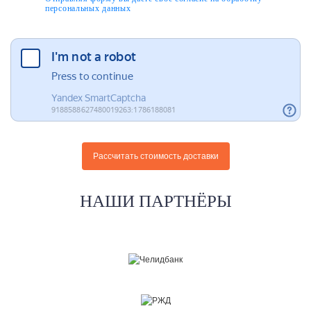
персональных данных
НАШИ ПАРТНЁРЫ