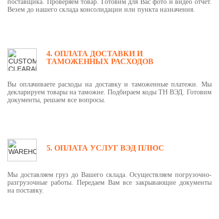
поставщика. Проверяем товар. Готовим для Вас фото и видео отчет.
Везем до нашего склада консолидации или пункта назначения.
4. ОПЛАТА ДОСТАВКИ И
ТАМОЖЕННЫХ РАСХОДОВ
Вы оплачиваете расходы на доставку и таможенные платежи. Мы
декларируем товары на таможне. Подбираем коды ТН ВЭД. Готовим
документы, решаем все вопросы.
5. ОПЛАТА УСЛУГ ВЭД ПЛЮС
Мы доставляем груз до Вашего склада. Осуществляем погрузочно-
разгрузочные работы. Передаем Вам все закрывающие документы
на поставку.