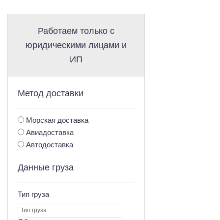
Работаем только с
юридическими лицами и
ИП
Метод доставки
Морская доставка
Авиадоставка
Автодоставка
Данные груза
Тип груза