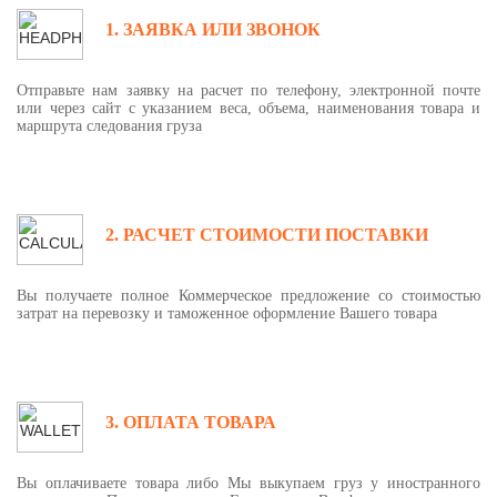
1. ЗАЯВКА ИЛИ ЗВОНОК
Отправьте нам заявку на расчет по телефону, электронной почте
или через сайт с указанием веса, объема, наименования товара и
маршрута следования груза
2. РАСЧЕТ СТОИМОСТИ ПОСТАВКИ
Вы получаете полное Коммерческое предложение со стоимостью
затрат на перевозку и таможенное оформление Вашего товара
3. ОПЛАТА ТОВАРА
Вы оплачиваете товара либо Мы выкупаем груз у иностранного