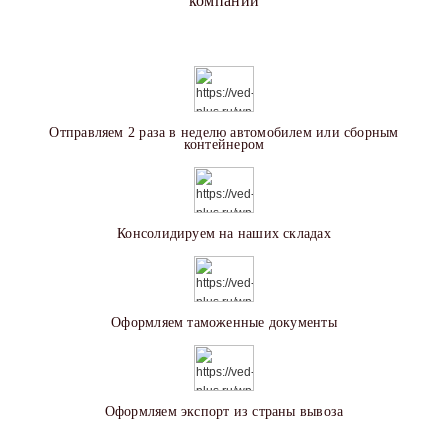
компаний
Отправляем 2 раза в неделю автомобилем или сборным
контейнером
Консолидируем на наших складах
Оформляем таможенные документы
Оформляем экспорт из страны вывоза