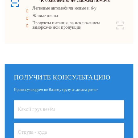
К сожалению не сможем помочь
Легковые автомобили новые и б/у
Живые цветы
Продукты питания, за исключением
замороженной продукции
ПОЛУЧИТЕ КОНСУЛЬТАЦИЮ
Проконсультируем по Вашему грузу и сделаем расчет