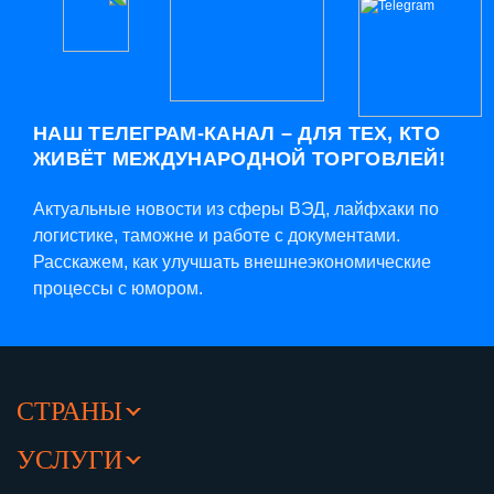
НАШ ТЕЛЕГРАМ-КАНАЛ – ДЛЯ ТЕХ, КТО
ЖИВЁТ МЕЖДУНАРОДНОЙ ТОРГОВЛЕЙ!
Актуальные новости из сферы ВЭД, лайфхаки по
логистике, таможне и работе с документами.
Расскажем, как улучшать внешнеэкономические
процессы с юмором.
СТРАНЫ
УСЛУГИ