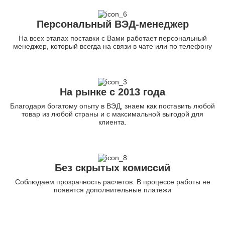
Персональный ВЭД-менеджер
На всех этапах поставки с Вами работает персональный
менеджер, который всегда на связи в чате или по телефону
На рынке с 2013 года
Благодаря богатому опыту в ВЭД, знаем как поставить любой
товар из любой страны и с максимальной выгодой для
клиента.
Без скрытых комиссий
Соблюдаем прозрачность расчетов. В процессе работы не
появятся дополнительные платежи