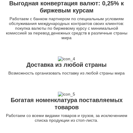
Выгодная конвертация валют: 0,25% к
биржевым курсам
Работаем с банком партнером по специальным условиям
обслуживания международных контрактов своих клиентов:
покупка валюты по биржевому курсу с минимальной
комиссией за перевод денежных средств в различные страны
мира
Доставка из любой страны
Возможность организовать поставку из любой страны мира
Богатая номенклатура поставляемых
товаров
Работаем со всеми видами товаров и грузов, за исключением
списка продукции из стоп-листа.