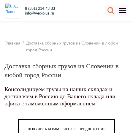
8 (351) 214 43 33
info@ved-plus.ru
/
Главная
Доставка сборных грузов из Словении в любой
город России
Доставка сборных грузов из Словении в
любой город России
Консолидируем грузы на наших складах и
доставляем в Россию до Вашего склада или
офиса с таможенным оформлением
ПОЛУЧИТЬ КОММЕРЧЕСКОЕ ПРЕДЛОЖЕНИЕ