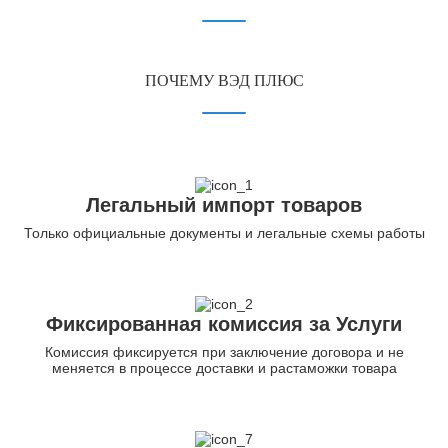
ПОЧЕМУ ВЭД ПЛЮС
Легальный импорт товаров
Только официальные документы и легальные схемы работы
Фиксированная комиссия за Услуги
Комиссия фиксируется при заключение договора и не
меняется в процессе доставки и растаможки товара