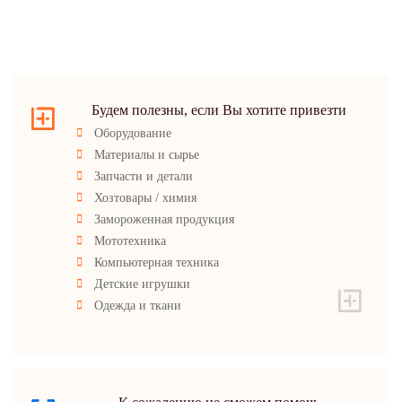
Будем полезны, если Вы хотите привезти
Оборудование
Материалы и сырье
Запчасти и детали
Хозтовары / химия
Замороженная продукция
Мототехника
Компьютерная техника
Детские игрушки
Одежда и ткани