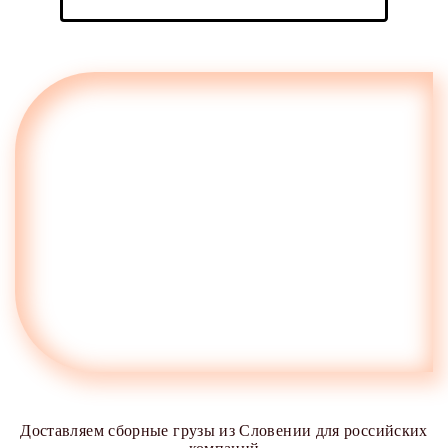
Доставляем сборные грузы из Словении для российских