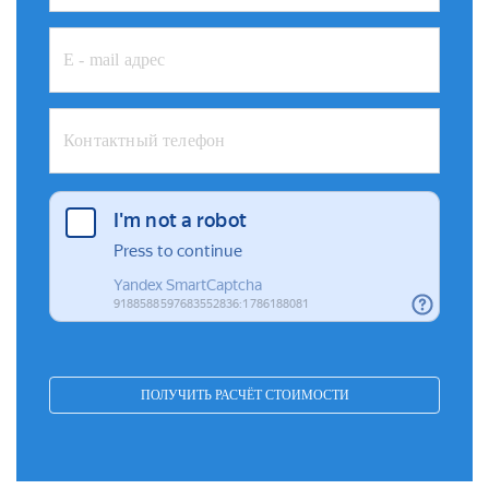
ПОЛУЧИТЬ РАСЧЁТ СТОИМОСТИ