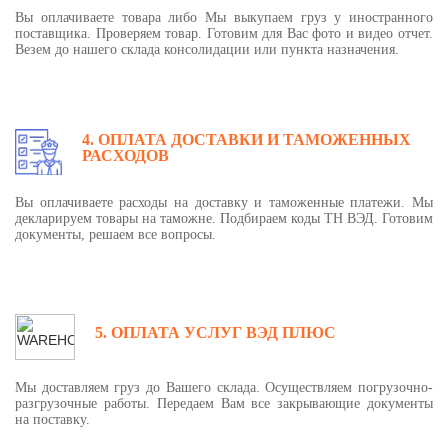
Вы оплачиваете товара либо Мы выкупаем груз у иностранного
поставщика. Проверяем товар. Готовим для Вас фото и видео отчет.
Везем до нашего склада консолидации или пункта назначения.
4. ОПЛАТА ДОСТАВКИ И ТАМОЖЕННЫХ
РАСХОДОВ
Вы оплачиваете расходы на доставку и таможенные платежи. Мы
декларируем товары на таможне. Подбираем коды ТН ВЭД. Готовим
документы, решаем все вопросы.
5. ОПЛАТА УСЛУГ ВЭД ПЛЮС
Мы доставляем груз до Вашего склада. Осуществляем погрузочно-
разгрузочные работы. Передаем Вам все закрывающие документы
на поставку.