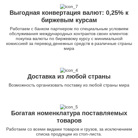
Выгодная конвертация валют: 0,25% к
биржевым курсам
Работаем с банком партнером по специальным условиям
обслуживания международных контрактов своих клиентов:
покупка валюты по биржевому курсу с минимальной
комиссией за перевод денежных средств в различные страны
мира
Доставка из любой страны
Возможность организовать поставку из любой страны мира
Богатая номенклатура поставляемых
товаров
Работаем со всеми видами товаров и грузов, за исключением
списка продукции из стоп-листа.