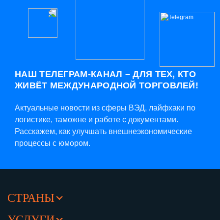
НАШ ТЕЛЕГРАМ-КАНАЛ – ДЛЯ ТЕХ, КТО
ЖИВЁТ МЕЖДУНАРОДНОЙ ТОРГОВЛЕЙ!
Актуальные новости из сферы ВЭД, лайфхаки по
логистике, таможне и работе с документами.
Расскажем, как улучшать внешнеэкономические
процессы с юмором.
СТРАНЫ
УСЛУГИ