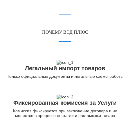
ПОЧЕМУ ВЭД ПЛЮС
Легальный импорт товаров
Только официальные документы и легальные схемы работы
Фиксированная комиссия за Услуги
Комиссия фиксируется при заключение договора и не
меняется в процессе доставки и растаможки товара