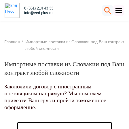
8 (351) 214 43 33
info@ved-plus.ru
/
Главная
Импортные поставки из Словакии под Ваш контракт
любой сложности
Импортные поставки из Словакии под Ваш
контракт любой сложности
Заключили договор с иностранным
поставщиком напрямую? Мы поможем
привезти Ваш груз и пройти таможенное
оформление.