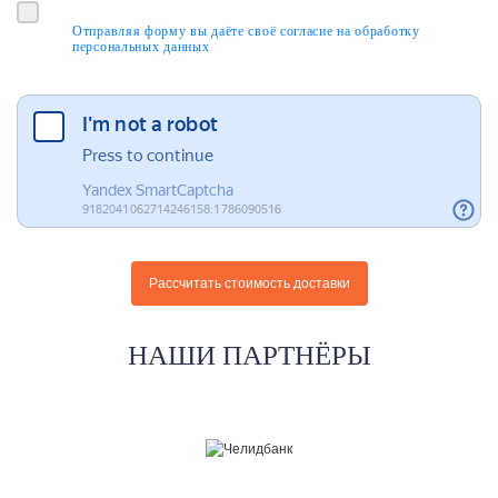
Отправляя форму вы даёте своё согласие на обработку
персональных данных
НАШИ ПАРТНЁРЫ