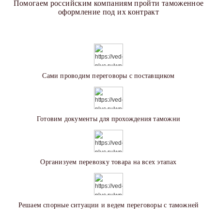
Помогаем российским компаниям пройти таможенное
оформление под их контракт
Сами проводим переговоры с поставщиком
Готовим документы для прохождения таможни
Организуем перевозку товара на всех этапах
Решаем спорные ситуации и ведем переговоры с таможней