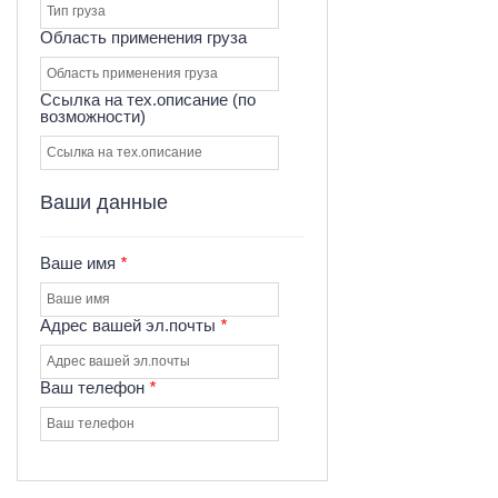
Область применения груза
Ссылка на тех.описание (по
возможности)
Ваши данные
Ваше имя
*
Адрес вашей эл.почты
*
Ваш телефон
*