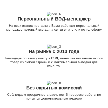
Персональный ВЭД-менеджер
На всех этапах поставки с Вами работает персональный
менеджер, который всегда на связи в чате или по телефону
На рынке с 2013 года
Благодаря богатому опыту в ВЭД, знаем как поставить любой
товар из любой страны и с максимальной выгодой для
клиента.
Без скрытых комиссий
Соблюдаем прозрачность расчетов. В процессе работы не
появятся дополнительные платежи