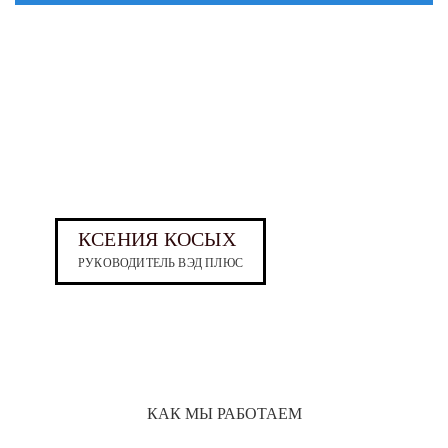
КСЕНИЯ КОСЫХ
РУКОВОДИТЕЛЬ ВЭД ПЛЮС
КАК МЫ РАБОТАЕМ