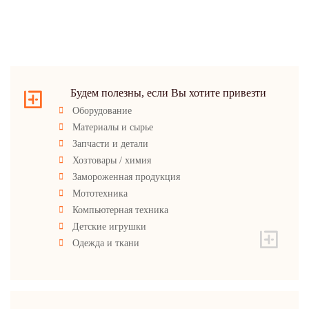
Будем полезны, если Вы хотите привезти
Оборудование
Материалы и сырье
Запчасти и детали
Хозтовары / химия
Замороженная продукция
Мототехника
Компьютерная техника
Детские игрушки
Одежда и ткани