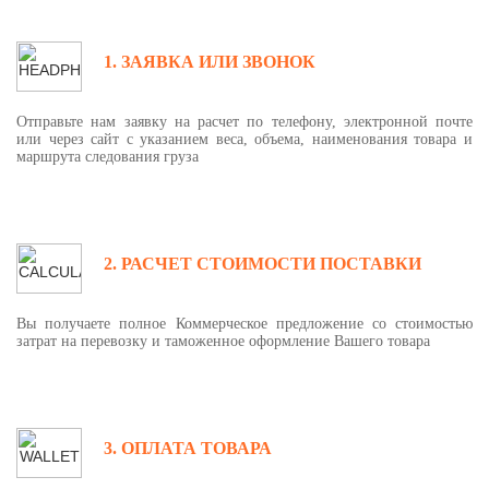
1. ЗАЯВКА ИЛИ ЗВОНОК
Отправьте нам заявку на расчет по телефону, электронной почте
или через сайт с указанием веса, объема, наименования товара и
маршрута следования груза
2. РАСЧЕТ СТОИМОСТИ ПОСТАВКИ
Вы получаете полное Коммерческое предложение со стоимостью
затрат на перевозку и таможенное оформление Вашего товара
3. ОПЛАТА ТОВАРА