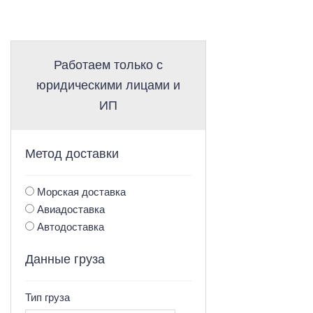
Работаем только с
юридическими лицами и
ИП
Метод доставки
Морская доставка
Авиадоставка
Автодоставка
Данные груза
Тип груза