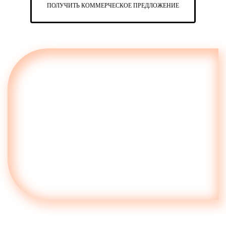
ПОЛУЧИТЬ КОММЕРЧЕСКОЕ ПРЕДЛОЖЕНИЕ