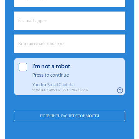
ПОЛУЧИТЬ РАСЧЁТ СТОИМОСТИ