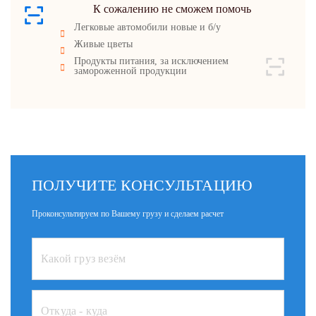
К сожалению не сможем помочь
Легковые автомобили новые и б/у
Живые цветы
Продукты питания, за исключением
замороженной продукции
ПОЛУЧИТЕ КОНСУЛЬТАЦИЮ
Проконсультируем по Вашему грузу и сделаем расчет