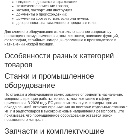
сведения о доставке и страховании;
техническое описание товара;
каталог, паспорт или инструкция;
документы о происхождении;
документы соответствия, если они нужны;
доверенность на таможенного представителя.
Для сложного оборудования желательно заранее запросить у
поставщика схему применения, комплектацию, описание функций,
фотографии, серийные номера, информацию о производителе и
назначении каждой позиции.
Особенности разных категорий
товаров
Станки и промышленное
оборудование
По станкам и оборудованию важно заранее определить назначение,
мощность, принцип работы, точность, комплектацию и сферу
применения. В 2026 году ЕС дополнительно усилил меры против
обхода санкций, включая ограничения на поставки отдельных станков с
ЧПУ и радиотоваров в высокорисковые направления реэкспорта. Это
показывает, что промышленное оборудование остаётся зоной
повышенного контроля.
Запчасти и комплектующие