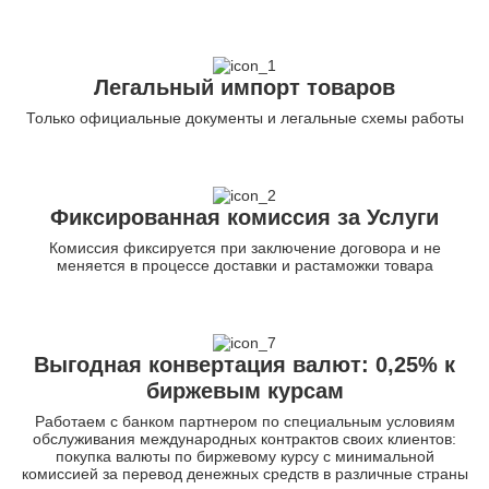
Легальный импорт товаров
Только официальные документы и легальные схемы работы
Фиксированная комиссия за Услуги
Комиссия фиксируется при заключение договора и не
меняется в процессе доставки и растаможки товара
Выгодная конвертация валют: 0,25% к
биржевым курсам
Работаем с банком партнером по специальным условиям
обслуживания международных контрактов своих клиентов:
покупка валюты по биржевому курсу с минимальной
комиссией за перевод денежных средств в различные страны