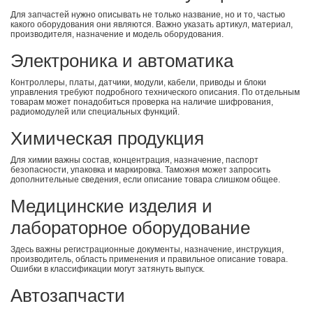
Для запчастей нужно описывать не только название, но и то, частью
какого оборудования они являются. Важно указать артикул, материал,
производителя, назначение и модель оборудования.
Электроника и автоматика
Контроллеры, платы, датчики, модули, кабели, приводы и блоки
управления требуют подробного технического описания. По отдельным
товарам может понадобиться проверка на наличие шифрования,
радиомодулей или специальных функций.
Химическая продукция
Для химии важны состав, концентрация, назначение, паспорт
безопасности, упаковка и маркировка. Таможня может запросить
дополнительные сведения, если описание товара слишком общее.
Медицинские изделия и
лабораторное оборудование
Здесь важны регистрационные документы, назначение, инструкция,
производитель, область применения и правильное описание товара.
Ошибки в классификации могут затянуть выпуск.
Автозапчасти