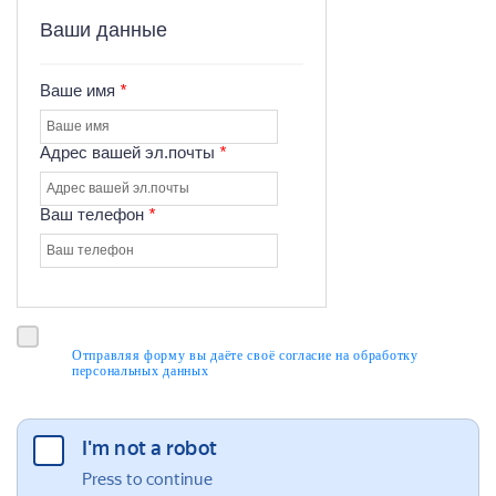
Ваши данные
Ваше имя
*
Адрес вашей эл.почты
*
Ваш телефон
*
Отправляя форму вы даёте своё согласие на обработку
персональных данных