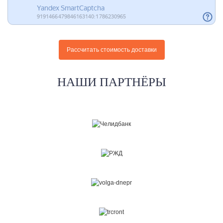
НАШИ ПАРТНЁРЫ