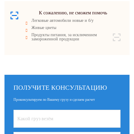
К сожалению, не сможем помочь
Легковые автомобили новые и б/у
Живые цветы
Продукты питания, за исключением
замороженной продукции
ПОЛУЧИТЕ КОНСУЛЬТАЦИЮ
Проконсультируем по Вашему грузу и сделаем расчет