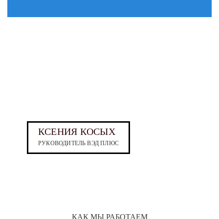
КСЕНИЯ КОСЫХ
РУКОВОДИТЕЛЬ ВЭД ПЛЮС
КАК МЫ РАБОТАЕМ