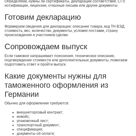
Определяем, нужны ли сертификаты, декларации соответствия, СГР,
нотификации, лицензии, отказные письма или другие документы.
Готовим декларацию
Формируем сведения для декларации: описание товара, код ТН ВЭД,
стоимость, вес, количество, документы, условия поставки, страну
происхождения и участников сделки.
Сопровождаем выпуск
Если таможня запрашивает пояснения, техническое описание,
подтверждение стоимости или дополнительные документы, помогаем
подготовить ответ и пройти выпуск.
Какие документы нужны для
таможенного оформления из
Германии
Обычно для оформления требуются:
внешнеторговый контракт;
инвойс;
упаковочный лист;
транспортный документ;
спецификация;
документы об оплате;