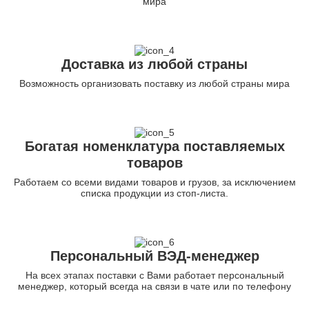
мира
Доставка из любой страны
Возможность организовать поставку из любой страны мира
Богатая номенклатура поставляемых
товаров
Работаем со всеми видами товаров и грузов, за исключением
списка продукции из стоп-листа.
Персональный ВЭД-менеджер
На всех этапах поставки с Вами работает персональный
менеджер, который всегда на связи в чате или по телефону