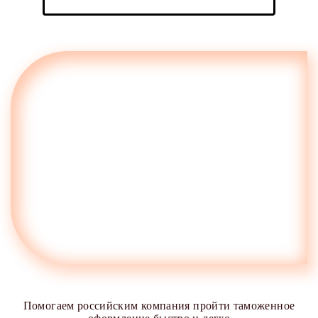
Помогаем российским компания пройти таможенное