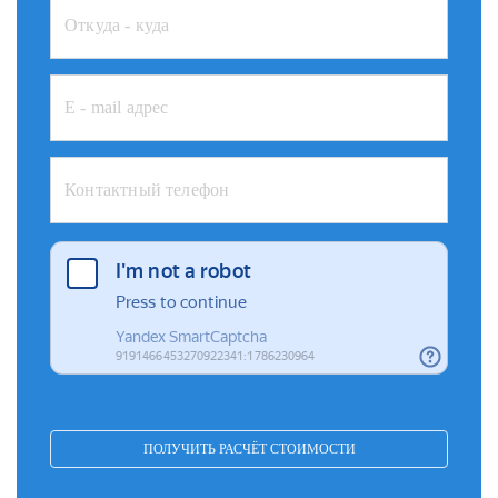
ПОЛУЧИТЬ РАСЧЁТ СТОИМОСТИ