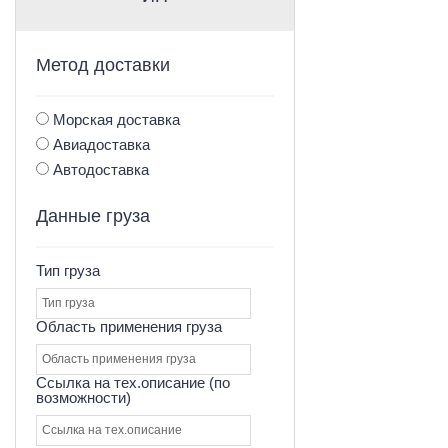
Метод доставки
Морская доставка
Авиадоставка
Автодоставка
Данные груза
Тип груза
Область применения груза
Ссылка на тех.описание (по
возможности)