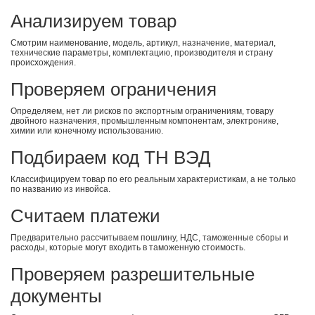
Анализируем товар
Смотрим наименование, модель, артикул, назначение, материал,
технические параметры, комплектацию, производителя и страну
происхождения.
Проверяем ограничения
Определяем, нет ли рисков по экспортным ограничениям, товару
двойного назначения, промышленным компонентам, электронике,
химии или конечному использованию.
Подбираем код ТН ВЭД
Классифицируем товар по его реальным характеристикам, а не только
по названию из инвойса.
Считаем платежи
Предварительно рассчитываем пошлину, НДС, таможенные сборы и
расходы, которые могут входить в таможенную стоимость.
Проверяем разрешительные
документы