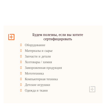
Будем полезны, если вы хотите
сертифицировать
Оборудование
Материалы и сырье
Запчасти и детали
Хозтовары / химия
Замороженная продукция
Мототехника
Компьютерная техника
Детские игрушки
Одежда и ткани