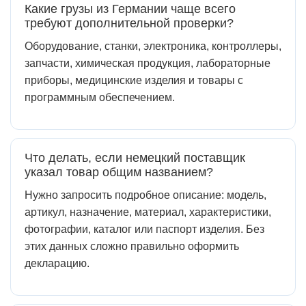
Какие грузы из Германии чаще всего
требуют дополнительной проверки?
Оборудование, станки, электроника, контроллеры,
запчасти, химическая продукция, лабораторные
приборы, медицинские изделия и товары с
программным обеспечением.
Что делать, если немецкий поставщик
указал товар общим названием?
Нужно запросить подробное описание: модель,
артикул, назначение, материал, характеристики,
фотографии, каталог или паспорт изделия. Без
этих данных сложно правильно оформить
декларацию.