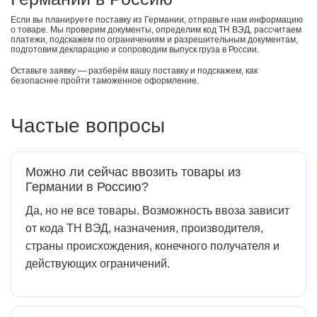
Если вы планируете поставку из Германии, отправьте нам информацию
о товаре. Мы проверим документы, определим код ТН ВЭД, рассчитаем
платежи, подскажем по ограничениям и разрешительным документам,
подготовим декларацию и сопроводим выпуск груза в России.
Оставьте заявку — разберём вашу поставку и подскажем, как
безопаснее пройти таможенное оформление.
Частые вопросы
Можно ли сейчас ввозить товары из
Германии в Россию?
Да, но не все товары. Возможность ввоза зависит
от кода ТН ВЭД, назначения, производителя,
страны происхождения, конечного получателя и
действующих ограничений.