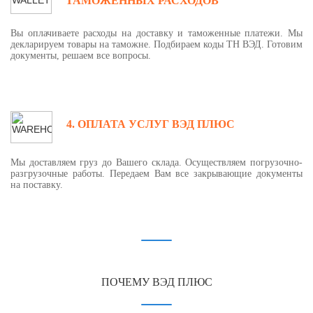
ТАМОЖЕННЫХ РАСХОДОВ
Вы оплачиваете расходы на доставку и таможенные платежи. Мы
декларируем товары на таможне. Подбираем коды ТН ВЭД. Готовим
документы, решаем все вопросы.
4. ОПЛАТА УСЛУГ ВЭД ПЛЮС
Мы доставляем груз до Вашего склада. Осуществляем погрузочно-
разгрузочные работы. Передаем Вам все закрывающие документы
на поставку.
ПОЧЕМУ ВЭД ПЛЮС