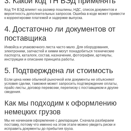
3. Какой код ТН ВЭД применять
Код ТН ВЭД влияет на размер пошлины, НДС, список документов и
вероятность дополнительных запросов. Ошибка в коде может привести
к корректировке платежей и задержке выпуска.
4. Достаточно ли документов от
поставщика
Инвойса и упаковочного листа часто мало. Для оборудования,
электроники, запчастей и химии могут понадобиться технические
паспорта, каталоги, состав, назначение, фотографии, артикулы,
инструкции и описание принципа работы.
5. Подтверждена ли стоимость
Если цена ниже обычной рыночной или документы не объясняют
условия сделки, таможня может запросить подтверждение оплаты,
прайс-листы, договор перевозки, переписку с поставщиком и другие
сведения.
Как мы подходим к оформлению
немецких грузов
Мы не начинаем оформление с декларации. Сначала разбираем
поставку, потому что именно на этом этапе можно увидеть риски и
исправить документы до прибытия груза.