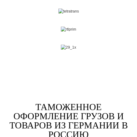
ТАМОЖЕННОЕ
ОФОРМЛЕНИЕ ГРУЗОВ И
ТОВАРОВ ИЗ ГЕРМАНИИ В
РОССИЮ