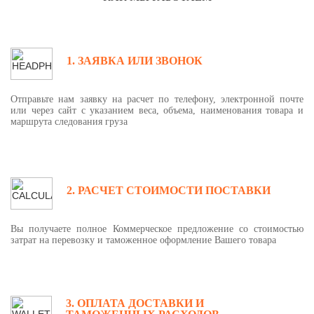
1. ЗАЯВКА ИЛИ ЗВОНОК
Отправьте нам заявку на расчет по телефону, электронной почте
или через сайт с указанием веса, объема, наименования товара и
маршрута следования груза
2. РАСЧЕТ СТОИМОСТИ ПОСТАВКИ
Вы получаете полное Коммерческое предложение со стоимостью
затрат на перевозку и таможенное оформление Вашего товара
3. ОПЛАТА ДОСТАВКИ И