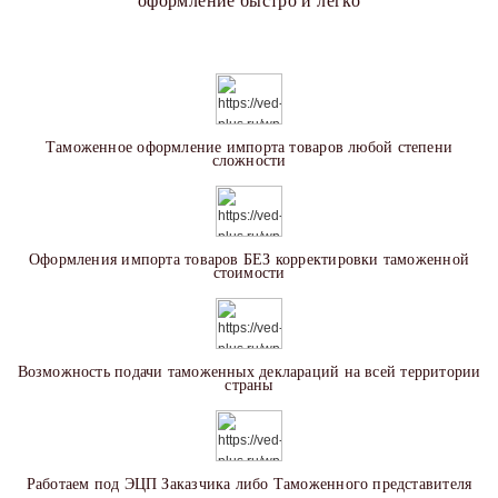
оформление быстро и легко
Таможенное оформление импорта товаров любой степени
сложности
Оформления импорта товаров БЕЗ корректировки таможенной
стоимости
Возможность подачи таможенных деклараций на всей территории
страны
Работаем под ЭЦП Заказчика либо Таможенного представителя