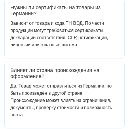
Нужны ли сертификаты на товары из
Германии?
Зависит от товара и кода ТН ВЭД. По части
продукции могут требоваться сертификаты,
декларации соответствия, СГР, нотификации,
лицензии или отказные письма.
Влияет ли страна происхождения на
оформление?
Да. Товар может отправляться из Германии, но
быть произведён в другой стране.
Происхождение может влиять на ограничения,
документы, проверку стоимости и возможность
ввоза.