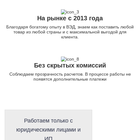
На рынке с 2013 года
Благодаря богатому опыту в ВЭД, знаем как поставить любой
товар из любой страны и с максимальной выгодой для
клиента.
Без скрытых комиссий
Соблюдаем прозрачность расчетов. В процессе работы не
появятся дополнительные платежи
Работаем только с
юридическими лицами и
ИП