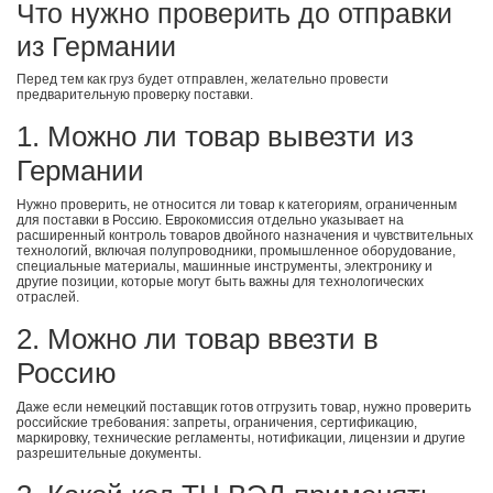
Что нужно проверить до отправки
из Германии
Перед тем как груз будет отправлен, желательно провести
предварительную проверку поставки.
1. Можно ли товар вывезти из
Германии
Нужно проверить, не относится ли товар к категориям, ограниченным
для поставки в Россию. Еврокомиссия отдельно указывает на
расширенный контроль товаров двойного назначения и чувствительных
технологий, включая полупроводники, промышленное оборудование,
специальные материалы, машинные инструменты, электронику и
другие позиции, которые могут быть важны для технологических
отраслей.
2. Можно ли товар ввезти в
Россию
Даже если немецкий поставщик готов отгрузить товар, нужно проверить
российские требования: запреты, ограничения, сертификацию,
маркировку, технические регламенты, нотификации, лицензии и другие
разрешительные документы.