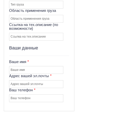
Область применения груза
Ссылка на тех.описание (по
возможности)
Ваши данные
Ваше имя
*
Адрес вашей эл.почты
*
Ваш телефон
*