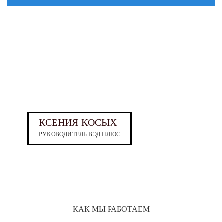
КСЕНИЯ КОСЫХ
РУКОВОДИТЕЛЬ ВЭД ПЛЮС
КАК МЫ РАБОТАЕМ