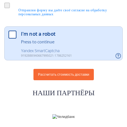
Отправляя форму вы даёте своё согласие на обработку
персональных данных
НАШИ ПАРТНЁРЫ