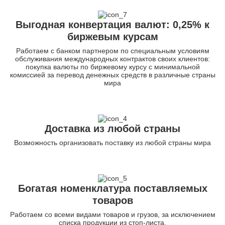
Выгодная конвертация валют: 0,25% к
биржевым курсам
Работаем с банком партнером по специальным условиям
обслуживания международных контрактов своих клиентов:
покупка валюты по биржевому курсу с минимальной
комиссией за перевод денежных средств в различные страны
мира
Доставка из любой страны
Возможность организовать поставку из любой страны мира
Богатая номенклатура поставляемых
товаров
Работаем со всеми видами товаров и грузов, за исключением
списка продукции из стоп-листа.