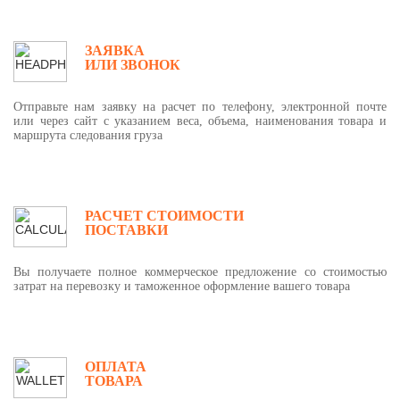
ЗАЯВКА
ИЛИ ЗВОНОК
Отправьте нам заявку на расчет по телефону, электронной почте
или через сайт с указанием веса, объема, наименования товара и
маршрута следования груза
РАСЧЕТ СТОИМОСТИ
ПОСТАВКИ
Вы получаете полное коммерческое предложение со стоимостью
затрат на перевозку и таможенное оформление вашего товара
ОПЛАТА
ТОВАРА