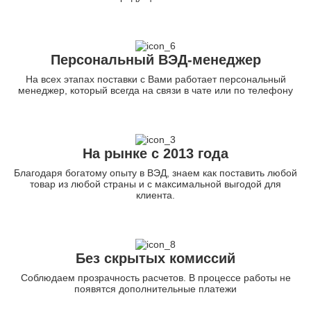
Персональный ВЭД-менеджер
На всех этапах поставки с Вами работает персональный
менеджер, который всегда на связи в чате или по телефону
На рынке с 2013 года
Благодаря богатому опыту в ВЭД, знаем как поставить любой
товар из любой страны и с максимальной выгодой для
клиента.
Без скрытых комиссий
Соблюдаем прозрачность расчетов. В процессе работы не
появятся дополнительные платежи