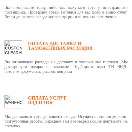
Вы оплачиваете товар либо мы выкупаем груз у иностранного
поставщика. Проверяем товар. Готовим для вас фото и видео отчет.
Везем до нашего склада консолидации или пункта назначения
ОПЛАТА ДОСТАВКИ И
ТАМОЖЕННЫХ РАСХОДОВ
Вы оплачиваете расходы на доставку и таможенные платежи. Мы
декларируем товары на таможне. Подбираем коды ТН ВЫД.
Готовим документы, решаем вопросы
ОПЛАТА УСЛУГ
ВЭД ПЛЮС
Мы доставляем груз до вашего склада. Осуществляем погрузочно-
разгрузочные работы. Передаем вам все закрывающие документы на
поставку