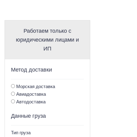
Работаем только с
юридическими лицами и
ИП
Метод доставки
Морская доставка
Авиадоставка
Автодоставка
Данные груза
Тип груза