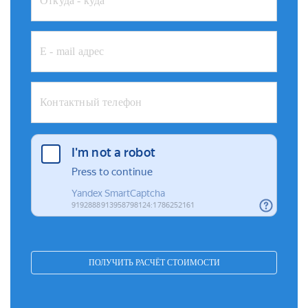
ПОЛУЧИТЬ РАСЧЁТ СТОИМОСТИ