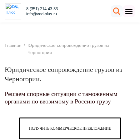
8 (351) 214 43 33
info@ved-plus.ru
/
Главная
Юридическое сопровождение грузов из
Черногории.
Юридическое сопровождение грузов из
Черногории.
Решаем спорные ситуации с таможенным
органами по ввозимому в Россию грузу
ПОЛУЧИТЬ КОММЕРЧЕСКОЕ ПРЕДЛОЖЕНИЕ