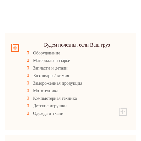
Будем полезны, если Ваш груз
Оборудование
Материалы и сырье
Запчасти и детали
Хозтовары / химия
Замороженная продукция
Мототехника
Компьютерная техника
Детские игрушки
Одежда и ткани