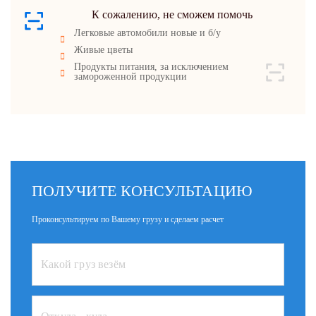
К сожалению, не сможем помочь
Легковые автомобили новые и б/у
Живые цветы
Продукты питания, за исключением
замороженной продукции
ПОЛУЧИТЕ КОНСУЛЬТАЦИЮ
Проконсультируем по Вашему грузу и сделаем расчет