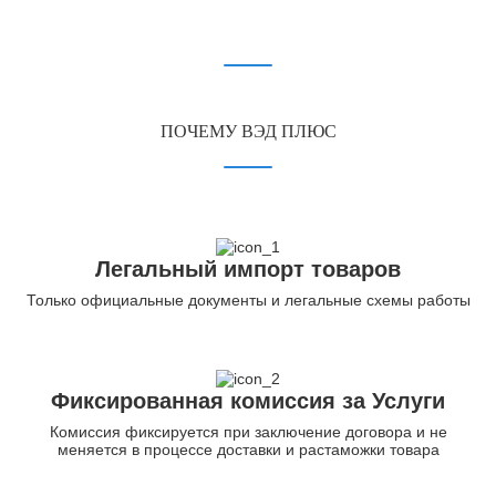
ПОЧЕМУ ВЭД ПЛЮС
Легальный импорт товаров
Только официальные документы и легальные схемы работы
Фиксированная комиссия за Услуги
Комиссия фиксируется при заключение договора и не
меняется в процессе доставки и растаможки товара