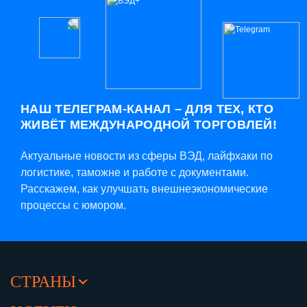
НАШ ТЕЛЕГРАМ-КАНАЛ – ДЛЯ ТЕХ, КТО
ЖИВЁТ МЕЖДУНАРОДНОЙ ТОРГОВЛЕЙ!
Актуальные новости из сферы ВЭД, лайфхаки по
логистике, таможне и работе с документами.
Расскажем, как улучшать внешнеэкономические
процессы с юмором.
СТРАНЫ