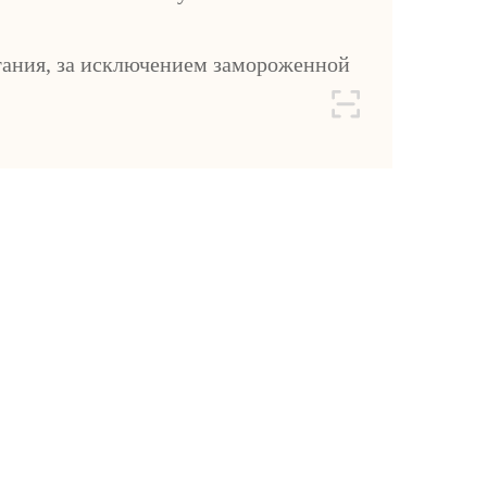
ания, за исключением замороженной