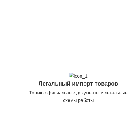
Легальный импорт товаров
Только официальные документы и легальные
схемы работы