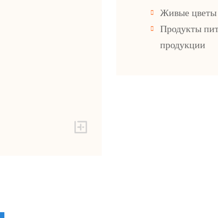
Живые цветы
Продукты пит
продукции