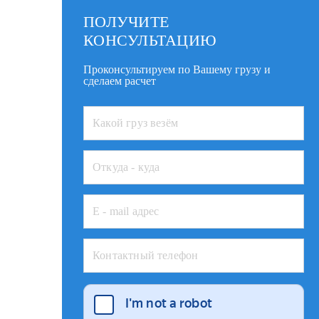
ПОЛУЧИТЕ
КОНСУЛЬТАЦИЮ
Проконсультируем по Вашему грузу и
сделаем расчет