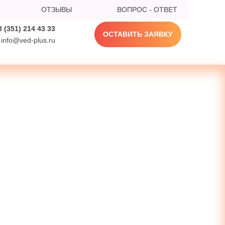
ОТЗЫВЫ
ВОПРОС - ОТВЕТ
8 (351) 214 43 33
ОСТАВИТЬ ЗАЯВКУ
info@ved-plus.ru