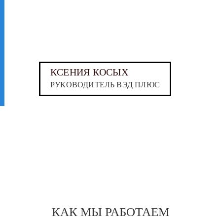
КСЕНИЯ КОСЫХ
РУКОВОДИТЕЛЬ ВЭД ПЛЮС
КАК МЫ РАБОТАЕМ