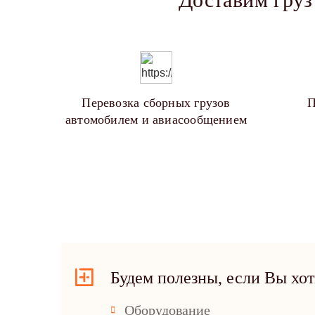
Перевозка сборных грузов
П
автомобилем и авиасообщением
Будем полезны, если Вы хот
Оборудование