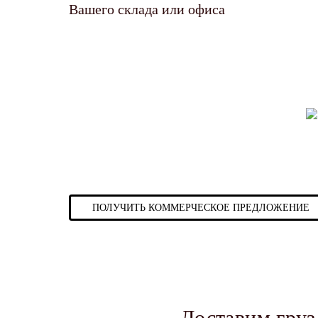
Вашего склада или офиса
ПОЛУЧИТЬ КОММЕРЧЕСКОЕ ПРЕДЛОЖЕНИЕ
Доставим груз