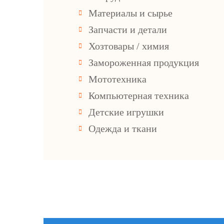
Материалы и сырье
Запчасти и детали
Хозтовары / химия
Замороженная продукция
Мототехника
Компьютерная техника
Детские игрушки
Одежда и ткани