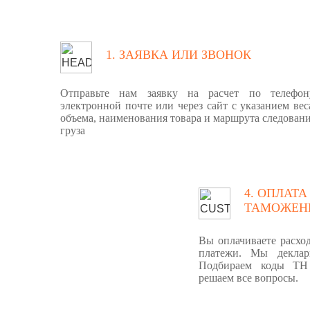
1. ЗАЯВКА ИЛИ ЗВОНОК
Отправьте нам заявку на расчет по телефон
электронной почте или через сайт с указанием вес
объема, наименования товара и маршрута следован
груза
4. ОПЛАТА
ТАМОЖЕН
Вы оплачиваете расхо
платежи. Мы деклар
Подбираем коды ТН
решаем все вопросы.