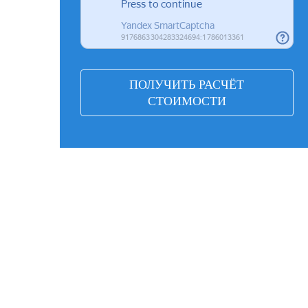
ПОЛУЧИТЬ РАСЧЁТ
СТОИМОСТИ