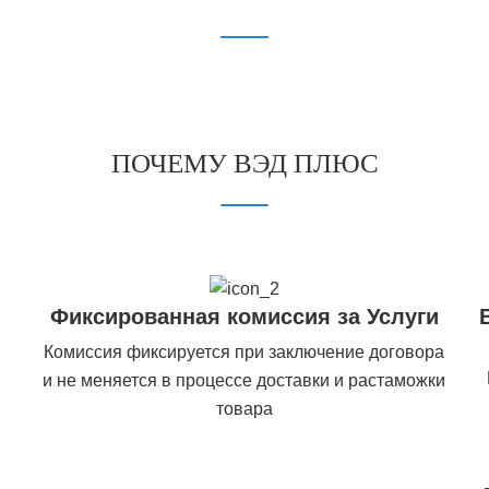
ПОЧЕМУ ВЭД ПЛЮС
Фиксированная комиссия за Услуги
Комиссия фиксируется при заключение договора
и не меняется в процессе доставки и растаможки
товара