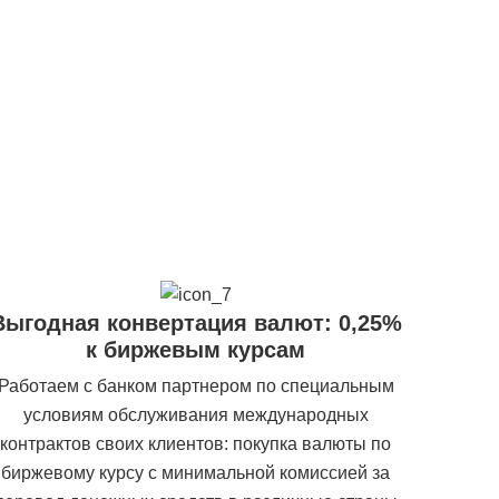
Выгодная конвертация валют: 0,25%
к биржевым курсам
Работаем с банком партнером по специальным
условиям обслуживания международных
контрактов своих клиентов: покупка валюты по
биржевому курсу с минимальной комиссией за