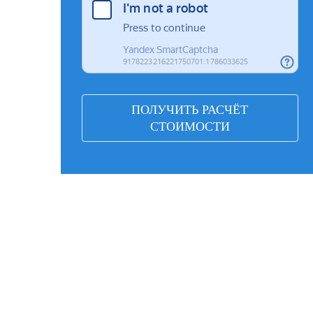
ПОЛУЧИТЬ РАСЧЁТ
СТОИМОСТИ