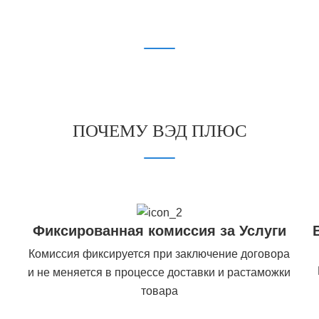
ПОЧЕМУ ВЭД ПЛЮС
Фиксированная комиссия за Услуги
Комиссия фиксируется при заключение договора
и не меняется в процессе доставки и растаможки
товара