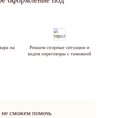
вара на
Решаем спорные ситуации и
ведем переговоры с таможней
 не сможем помочь