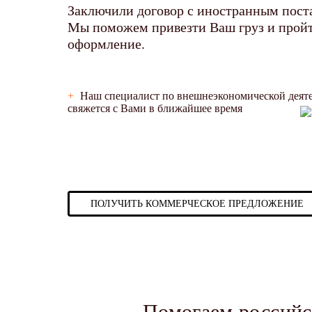
Заключили договор с иностранным пос
Мы поможем привезти Ваш груз и прой
оформление.
+
Наш специалист по внешнеэкономической деят
свяжется с Вами в ближайшее время
ПОЛУЧИТЬ КОММЕРЧЕСКОЕ ПРЕДЛОЖЕНИЕ
Помогаем российс