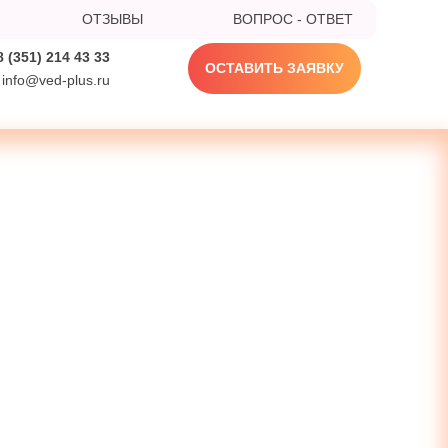
ОТЗЫВЫ
ВОПРОС - ОТВЕТ
8 (351) 214 43 33
ОСТАВИТЬ ЗАЯВКУ
info@ved-plus.ru