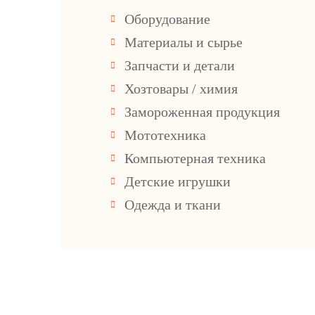
Оборудование
Материалы и сырье
Запчасти и детали
Хозтовары / химия
Замороженная продукция
Мототехника
Компьютерная техника
Детские игрушки
Одежда и ткани