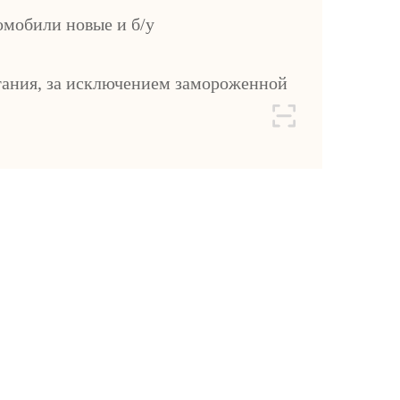
омобили новые и б/у
ания, за исключением замороженной