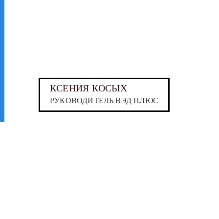
КСЕНИЯ КОСЫХ
РУКОВОДИТЕЛЬ ВЭД ПЛЮС