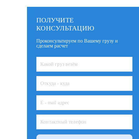
ПОЛУЧИТЕ
КОНСУЛЬТАЦИЮ
Проконсультируем по Вашему грузу и
сделаем расчет