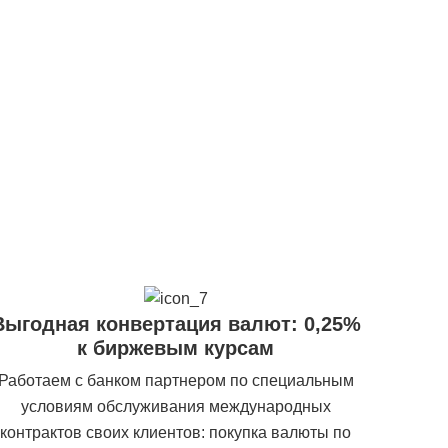
Выгодная конвертация валют: 0,25%
к биржевым курсам
Работаем с банком партнером по специальным
условиям обслуживания международных
контрактов своих клиентов: покупка валюты по