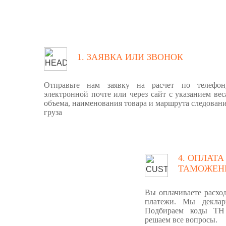
1. ЗАЯВКА ИЛИ ЗВОНОК
Отправьте нам заявку на расчет по телефон
электронной почте или через сайт с указанием вес
объема, наименования товара и маршрута следован
груза
4. ОПЛАТА
ТАМОЖЕН
Вы оплачиваете расхо
платежи. Мы деклар
Подбираем коды ТН
решаем все вопросы.