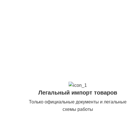
Легальный импорт товаров
Только официальные документы и легальные
схемы работы