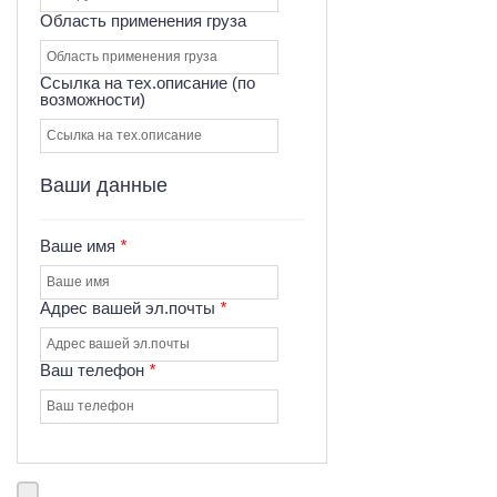
Область применения груза
Ссылка на тех.описание (по
возможности)
Ваши данные
Ваше имя
*
Адрес вашей эл.почты
*
Ваш телефон
*