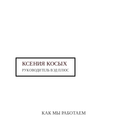
КСЕНИЯ КОСЫХ
РУКОВОДИТЕЛЬ ВЭД ПЛЮС
КАК МЫ РАБОТАЕМ