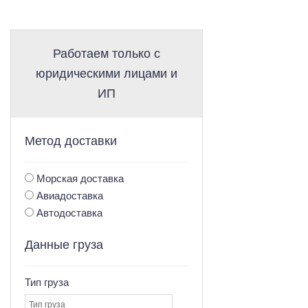
Работаем только с
юридическими лицами и
ИП
Метод доставки
Морская доставка
Авиадоставка
Автодоставка
Данные груза
Тип груза