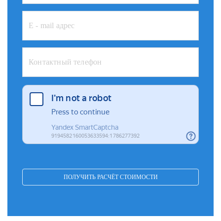
ПОЛУЧИТЬ РАСЧЁТ СТОИМОСТИ