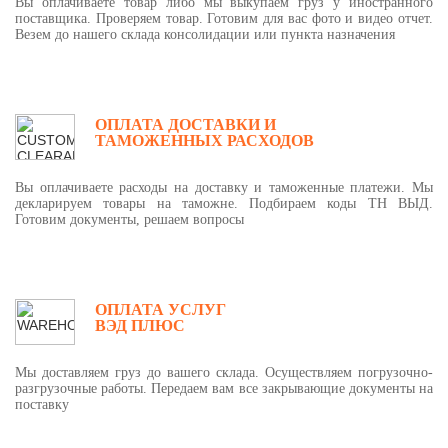
Вы оплачиваете товар либо мы выкупаем груз у иностранного
поставщика. Проверяем товар. Готовим для вас фото и видео отчет.
Везем до нашего склада консолидации или пункта назначения
ОПЛАТА ДОСТАВКИ И
ТАМОЖЕННЫХ РАСХОДОВ
Вы оплачиваете расходы на доставку и таможенные платежи. Мы
декларируем товары на таможне. Подбираем коды ТН ВЫД.
Готовим документы, решаем вопросы
ОПЛАТА УСЛУГ
ВЭД ПЛЮС
Мы доставляем груз до вашего склада. Осуществляем погрузочно-
разгрузочные работы. Передаем вам все закрывающие документы на
поставку