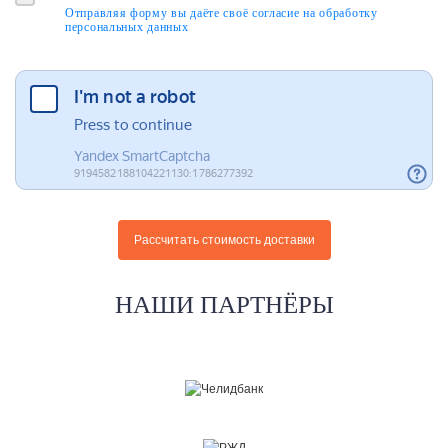
Отправляя форму вы даёте своё согласие на обработку
персональных данных
НАШИ ПАРТНЁРЫ