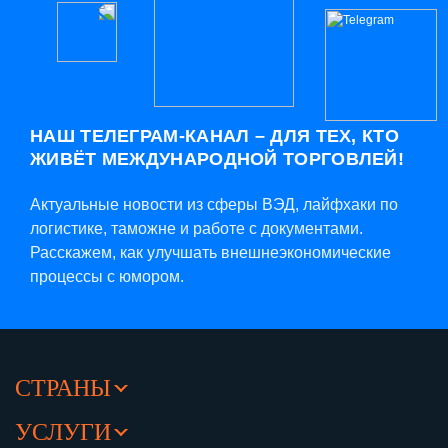
НАШ ТЕЛЕГРАМ-КАНАЛ – ДЛЯ ТЕХ, КТО
ЖИВЁТ МЕЖДУНАРОДНОЙ ТОРГОВЛЕЙ!
Актуальные новости из сферы ВЭД, лайфхаки по
логистике, таможне и работе с документами.
Расскажем, как улучшать внешнеэкономические
процессы с юмором.
СТРАНЫ
УСЛУГИ