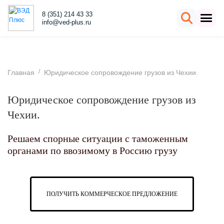
8 (351) 214 43 33
info@ved-plus.ru
/
Главная
Юридическое сопровождение грузов из Чехии.
Юридическое сопровождение грузов из
Чехии.
Решаем спорные ситуации с таможенным
органами по ввозимому в Россию грузу
ПОЛУЧИТЬ КОММЕРЧЕСКОЕ ПРЕДЛОЖЕНИЕ