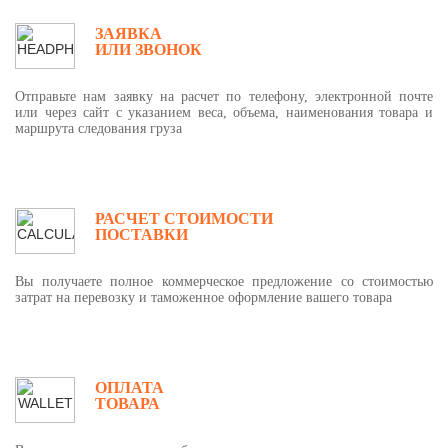
ЗАЯВКА
ИЛИ ЗВОНОК
Отправьте нам заявку на расчет по телефону, электронной почте
или через сайт с указанием веса, объема, наименования товара и
маршрута следования груза
РАСЧЕТ СТОИМОСТИ
ПОСТАВКИ
Вы получаете полное коммерческое предложение со стоимостью
затрат на перевозку и таможенное оформление вашего товара
ОПЛАТА
ТОВАРА