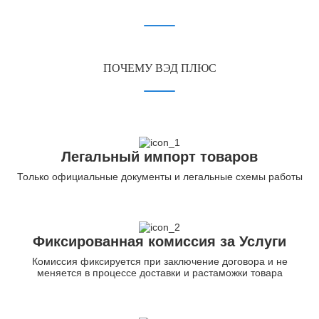
ПОЧЕМУ ВЭД ПЛЮС
Легальный импорт товаров
Только официальные документы и легальные схемы работы
Фиксированная комиссия за Услуги
Комиссия фиксируется при заключение договора и не
меняется в процессе доставки и растаможки товара