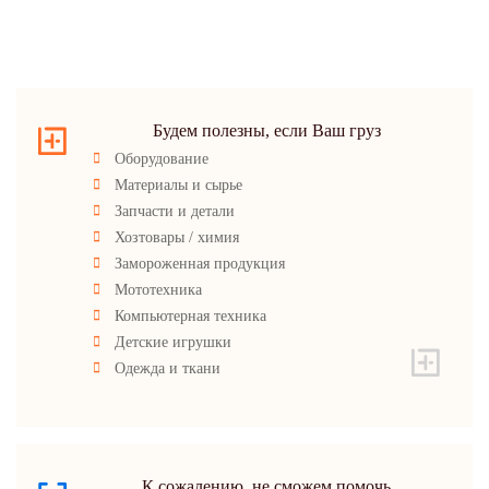
Будем полезны, если Ваш груз
Оборудование
Материалы и сырье
Запчасти и детали
Хозтовары / химия
Замороженная продукция
Мототехника
Компьютерная техника
Детские игрушки
Одежда и ткани
К сожалению, не сможем помочь