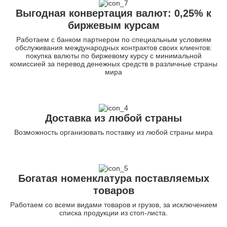
Выгодная конвертация валют: 0,25% к
биржевым курсам
Работаем с банком партнером по специальным условиям
обслуживания международных контрактов своих клиентов:
покупка валюты по биржевому курсу с минимальной
комиссией за перевод денежных средств в различные страны
мира
Доставка из любой страны
Возможность организовать поставку из любой страны мира
Богатая номенклатура поставляемых
товаров
Работаем со всеми видами товаров и грузов, за исключением
списка продукции из стоп-листа.