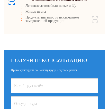
Легковые автомобили новые и б/у
Живые цветы
Продукты питания, за исключением
замороженной продукции
ПОЛУЧИТЕ КОНСУЛЬТАЦИЮ
Проконсультируем по Вашему грузу и сделаем расчет