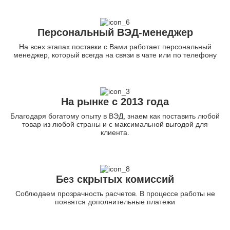
Персональный ВЭД-менеджер
На всех этапах поставки с Вами работает персональный
менеджер, который всегда на связи в чате или по телефону
На рынке с 2013 года
Благодаря богатому опыту в ВЭД, знаем как поставить любой
товар из любой страны и с максимальной выгодой для
клиента.
Без скрытых комиссий
Соблюдаем прозрачность расчетов. В процессе работы не
появятся дополнительные платежи